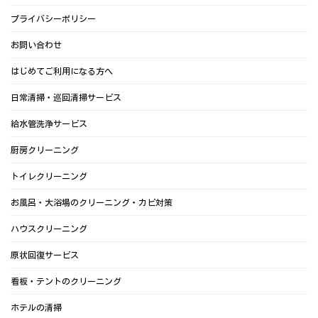
プライバシーポリシー
お問い合わせ
はじめてご利用になる方へ
日常清掃・巡回清掃サービス
給水管洗浄サービス
厨房クリーニング
トイレクリーニング
お風呂・大浴場のクリーニング・カビ対策
ハウスクリーニング
原状回復サービス
看板・テントのクリーニング
ホテルの清掃