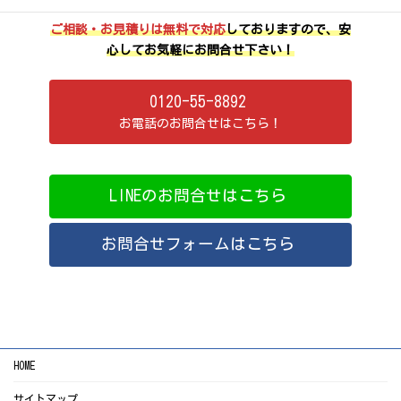
ご相談・お見積りは無料で対応
しておりますので、安
心してお気軽にお問合せ下さい！
0120-55-8892
お電話のお問合せはこちら！
LINEのお問合せはこちら
お問合せフォームはこちら
HOME
サイトマップ