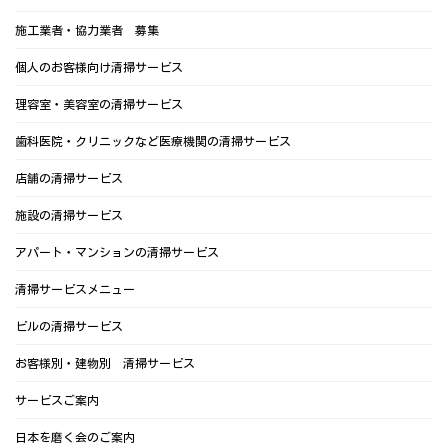
施工業者・協力業者 募集
個人のお客様向け清掃サービス
理容室・美容室の清掃サービス
歯科医院・クリニックなど医療機関の清掃サービス
店舗の清掃サービス
施設の清掃サービス
アパート・マンションの清掃サービス
清掃サービスメニュー
ビルの清掃サービス
お客様別・建物別 清掃サービス
サービスご案内
日本を磨く会のご案内