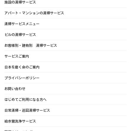
施設の清掃サービス
アパート・マンションの清掃サービス
清掃サービスメニュー
ビルの清掃サービス
お客様別・建物別 清掃サービス
サービスご案内
日本を磨く会のご案内
プライバシーポリシー
お問い合わせ
はじめてご利用になる方へ
日常清掃・巡回清掃サービス
給水管洗浄サービス