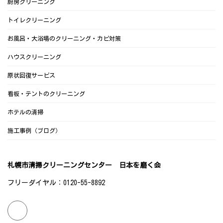
厨房クリーニング
トイレクリーニング
お風呂・大浴場のクリーニング・カビ対策
ハウスクリーニング
原状回復サービス
看板・テントのクリーニング
ホテルの清掃
施工事例（ブログ）
札幌市清掃クリーニングセンター 日本を磨く会
フリーダイヤル：0120-55-8892