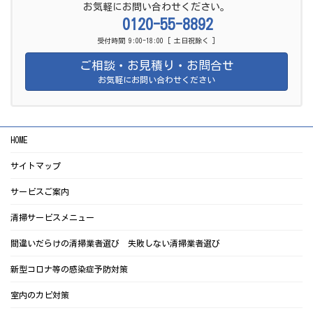
お気軽にお問い合わせください。
0120-55-8892
受付時間 9:00-18:00 [ 土日祝除く ]
ご相談・お見積り・お問合せ
お気軽にお問い合わせください
HOME
サイトマップ
サービスご案内
清掃サービスメニュー
間違いだらけの清掃業者選び 失敗しない清掃業者選び
新型コロナ等の感染症予防対策
室内のカビ対策