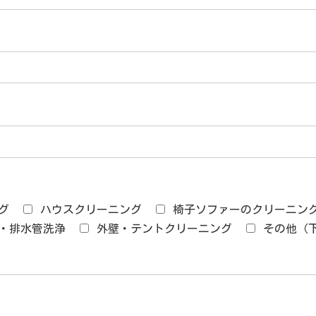
グ
ハウスクリーニング
椅子ソファーのクリーニン
・排水管洗浄
外壁・テントクリーニング
その他（