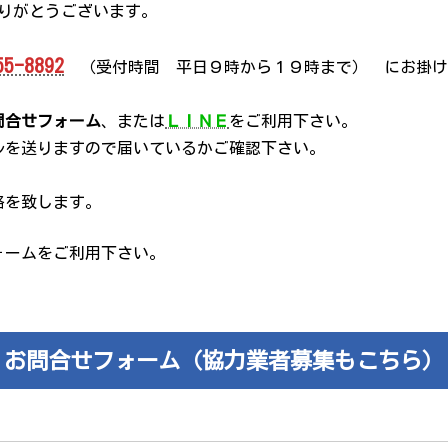
りがとうございます。
55-8892
（受付時間 平日９時から１９時まで） にお掛け
問合せフォーム
、または
ＬＩＮＥ
をご利用下さい。
ルを送りますので届いているかご確認下さい。
絡を致します。
ォームをご利用下さい。
お問合せフォーム（協力業者募集もこちら）