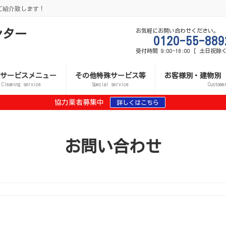
ご紹介致します！
ンター
お気軽にお問い合わせください。
0120-55-889
受付時間 9:00-18:00 [ 土日祝除く
サービスメニュー
その他特殊サービス等
お客様別・建物別
Cleaning service
Special service
Custome
協力業者募集中
詳しくはこちら
お問い合わせ