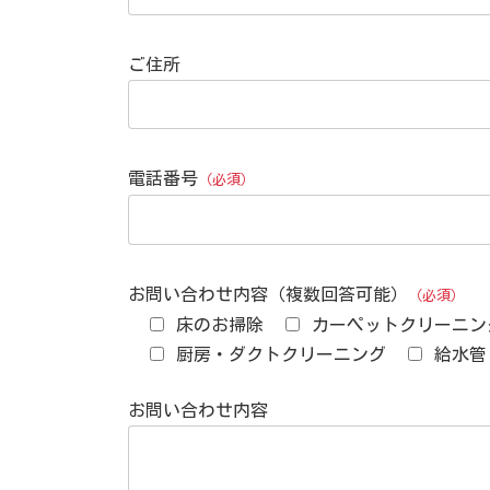
ご住所
電話番号
（必須）
お問い合わせ内容（複数回答可能）
（必須）
床のお掃除
カーペットクリーニン
厨房・ダクトクリーニング
給水管
お問い合わせ内容