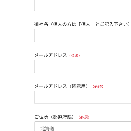
御社名（個人の方は「個人」とご記入下さい
メールアドレス
（必須）
メールアドレス（確認用）
（必須）
ご住所（都道府県）
（必須）